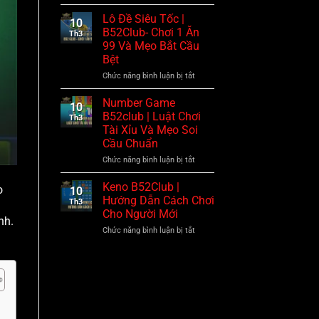
Kim
Và
Cương
Lô Đề Siêu Tốc |
Phương
10
–
Pháp
B52Club- Chơi 1 Ăn
Th3
Luật
Chốt
99 Và Mẹo Bắt Cầu
Chơi
Lời
Và
Bệt
Mẹo
Chức năng bình luận bị tắt
ở
Săn
Lô
Hũ
Đề
Jackpot
Number Game
10
Siêu
Tại
B52club | Luật Chơi
Th3
Tốc
B52club
Tài Xỉu Và Mẹo Soi
|
B52Club-
Cầu Chuẩn
Chơi
Chức năng bình luận bị tắt
ở
1
Number
Ăn
Game
99
Keno B52Club |
ò
10
B52club
Và
Hướng Dẫn Cách Chơi
Th3
|
Mẹo
Cho Người Mới
Luật
Bắt
nh.
Chơi
Cầu
Chức năng bình luận bị tắt
ở
Tài
Bệt
Keno
Xỉu
B52Club
Và
|
Mẹo
Hướng
Soi
Dẫn
Cầu
Cách
Chuẩn
Chơi
Cho