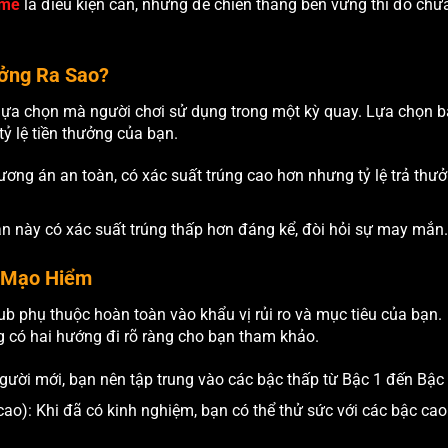
ame
là điều kiện cần, nhưng để chiến thắng bền vững thì đó chư
ởng Ra Sao?
 lựa chọn mà người chơi sử dụng trong một kỳ quay. Lựa chọn 
tỷ lệ tiền thưởng của bạn.
phương án an toàn, có xác suất trúng cao hơn nhưng tỷ lệ trả thư
 án này có xác suất trúng thấp hơn đáng kể, đòi hỏi sự may mắn.
à Mạo Hiểm
b phụ thuộc hoàn toàn vào khẩu vị rủi ro và mục tiêu của bạn.
 có hai hướng đi rõ ràng cho bạn tham khảo.
người mới, bạn nên tập trung vào các bậc thấp từ Bậc 1 đến Bậc 
ao): Khi đã có kinh nghiệm, bạn có thể thử sức với các bậc cao