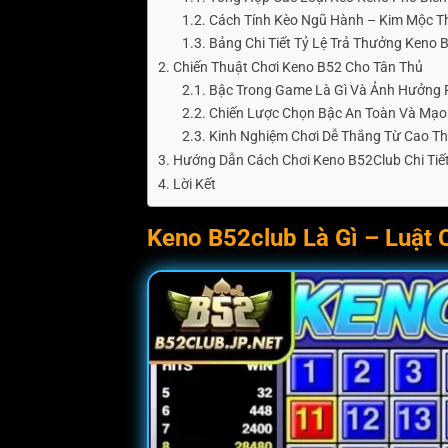
Cách Tính Kèo Ngũ Hành – Kim Mộc T
Bảng Chi Tiết Tỷ Lệ Trả Thưởng Keno
Chiến Thuật Chơi Keno B52 Cho Tân Thủ
Bậc Trong Game Là Gì Và Ảnh Hưởng 
Chiến Lược Chọn Bậc An Toàn Và Mạo
Kinh Nghiệm Chơi Dễ Thắng Từ Cao T
Hướng Dẫn Cách Chơi Keno B52Club Chi Tiế
Lời Kết
Keno B52club Là Gì – Luật