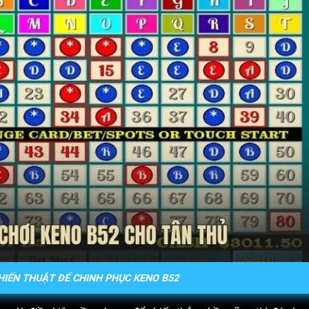
HIẾN THUẬT ĐỂ CHINH PHỤC KENO B52