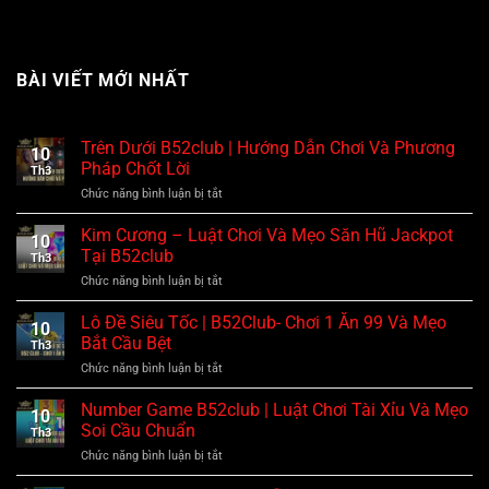
BÀI VIẾT MỚI NHẤT
Trên Dưới B52club | Hướng Dẫn Chơi Và Phương
10
Pháp Chốt Lời
Th3
Chức năng bình luận bị tắt
ở
Trên
Dưới
Kim Cương – Luật Chơi Và Mẹo Săn Hũ Jackpot
10
B52club
Tại B52club
Th3
|
Hướng
Chức năng bình luận bị tắt
ở
Dẫn
Kim
Chơi
Cương
Lô Đề Siêu Tốc | B52Club- Chơi 1 Ăn 99 Và Mẹo
Và
10
–
Bắt Cầu Bệt
Phương
Th3
Luật
Pháp
Chơi
Chức năng bình luận bị tắt
ở
Chốt
Và
Lô
Lời
Mẹo
Đề
Number Game B52club | Luật Chơi Tài Xỉu Và Mẹo
Săn
10
Siêu
Soi Cầu Chuẩn
Hũ
Th3
Tốc
Jackpot
|
Chức năng bình luận bị tắt
ở
Tại
B52Club-
Number
B52club
Chơi
Game