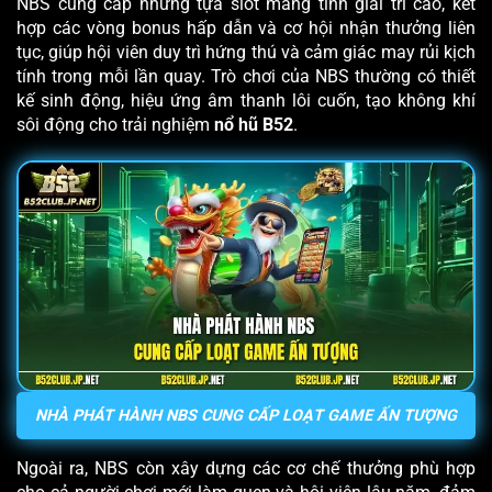
NBS cung cấp những tựa slot mang tính giải trí cao, kết
hợp các vòng bonus hấp dẫn và cơ hội nhận thưởng liên
tục, giúp hội viên duy trì hứng thú và cảm giác may rủi kịch
tính trong mỗi lần quay. Trò chơi của NBS thường có thiết
kế sinh động, hiệu ứng âm thanh lôi cuốn, tạo không khí
sôi động cho trải nghiệm
nổ hũ B52
.
NHÀ PHÁT HÀNH NBS CUNG CẤP LOẠT GAME ẤN TƯỢNG
Ngoài ra, NBS còn xây dựng các cơ chế thưởng phù hợp