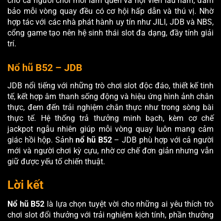
cho cả người chơi mới làm quen và hội viên lâu năm, đảm
bảo mỗi vòng quay đều có cơ hội hấp dẫn và thú vị. Nhờ
hợp tác với các nhà phát hành uy tín như JILI, JDB và NBS,
cổng game tạo nên hệ sinh thái slot đa dạng, đầy tính giải
trí.
Nổ hũ B52 – JDB
JDB nổi tiếng với những trò chơi slot độc đáo, thiết kế tinh
tế, kết hợp âm thanh sống động và hiệu ứng hình ảnh chân
thực, đem đến trải nghiệm chân thực như trong sòng bài
thực tế. Hệ thống trả thưởng minh bạch, kèm cơ chế
jackpot ngẫu nhiên giúp mỗi vòng quay luôn mang cảm
giác hồi hộp. Sảnh
nổ hũ B52
– JDB phù hợp với cả người
mới và người chơi kỳ cựu, nhờ cơ chế đơn giản nhưng vẫn
giữ được yếu tố chiến thuật.
Lời kết
Nổ hũ B52
là lựa chọn tuyệt vời cho những ai yêu thích trò
chơi slot đổi thưởng với trải nghiệm kịch tính, phần thưởng