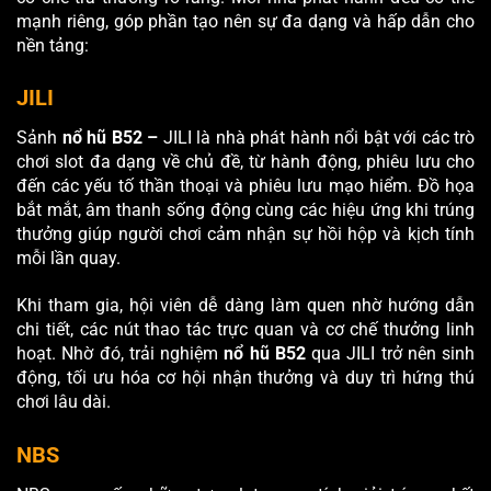
mạnh riêng, góp phần tạo nên sự đa dạng và hấp dẫn cho
nền tảng:
JILI
Sảnh
nổ hũ B52 –
JILI là nhà phát hành nổi bật với các trò
chơi slot đa dạng về chủ đề, từ hành động, phiêu lưu cho
đến các yếu tố thần thoại và phiêu lưu mạo hiểm. Đồ họa
bắt mắt, âm thanh sống động cùng các hiệu ứng khi trúng
thưởng giúp người chơi cảm nhận sự hồi hộp và kịch tính
mỗi lần quay.
Khi tham gia, hội viên dễ dàng làm quen nhờ hướng dẫn
chi tiết, các nút thao tác trực quan và cơ chế thưởng linh
hoạt. Nhờ đó, trải nghiệm
nổ hũ B52
qua JILI trở nên sinh
động, tối ưu hóa cơ hội nhận thưởng và duy trì hứng thú
chơi lâu dài.
NBS