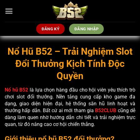
Bỏ
qua
nội
dung
ĐĂNG KÝ
ĐĂNG NHẬP
Nổ Hũ B52 – Trải Nghiệm Slot
Đổi Thưởng Kịch Tính Độc
Quyền
Nổ hũ B52
là lựa chọn hàng đầu cho hội viên yêu thích trò
chơi slot đổi thưởng. Nền tảng cung cấp kho game đa
dạng, giao diện hiện đại, hệ thống săn hũ linh hoạt và
thưởng hấp dẫn. Bất cứ ai mới tham gia
B52CLUB
cũng dễ
dàng làm quen nhờ hướng dẫn chi tiết và trải nghiệm trực
quan, từ đó nâng cao cơ hội chiến thắng.
Giới thiệu nổ hũ B52 đổi thưởng?