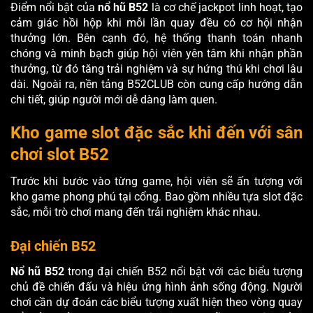
Điểm nổi bật của
nổ hũ B52
là cơ chế jackpot linh hoạt, tạo
cảm giác hồi hộp khi mỗi lần quay đều có cơ hội nhận
thưởng lớn. Bên cạnh đó, hệ thống thanh toán nhanh
chóng và minh bạch giúp hội viên yên tâm khi nhận phần
thưởng, từ đó tăng trải nghiệm và sự hứng thú khi chơi lâu
dài. Ngoài ra, nền tảng B52CLUB còn cung cấp hướng dẫn
chi tiết, giúp người mới dễ dàng làm quen.
Kho game slot đặc sắc khi đến với sân
chơi slot B52
Trước khi bước vào từng game, hội viên sẽ ấn tượng với
kho game phong phú tại cổng. Bao gồm nhiều tựa slot đặc
sắc, mỗi trò chơi mang đến trải nghiệm khác nhau.
Đại chiến B52
Nổ hũ B52
trong đại chiến B52 nổi bật với các biểu tượng
chủ đề chiến đấu và hiệu ứng hình ảnh sống động. Người
chơi cần dự đoán các biểu tượng xuất hiện theo vòng quay