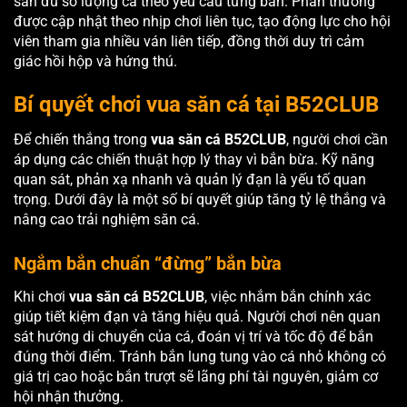
săn đủ số lượng cá theo yêu cầu từng bàn. Phần thưởng
được cập nhật theo nhịp chơi liên tục, tạo động lực cho hội
viên tham gia nhiều ván liên tiếp, đồng thời duy trì cảm
giác hồi hộp và hứng thú.
Bí quyết chơi vua săn cá tại B52CLUB
Để chiến thắng trong
vua săn cá B52CLUB
, người chơi cần
áp dụng các chiến thuật hợp lý thay vì bắn bừa. Kỹ năng
quan sát, phản xạ nhanh và quản lý đạn là yếu tố quan
trọng. Dưới đây là một số bí quyết giúp tăng tỷ lệ thắng và
nâng cao trải nghiệm săn cá.
Ngắm bắn chuẩn “đừng” bắn bừa
Khi chơi
vua săn cá B52CLUB
, việc nhắm bắn chính xác
giúp tiết kiệm đạn và tăng hiệu quả. Người chơi nên quan
sát hướng di chuyển của cá, đoán vị trí và tốc độ để bắn
đúng thời điểm. Tránh bắn lung tung vào cá nhỏ không có
giá trị cao hoặc bắn trượt sẽ lãng phí tài nguyên, giảm cơ
hội nhận thưởng.