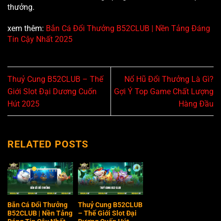
thưởng.
xem thêm:
Bắn Cá Đổi Thưởng B52CLUB | Nền Tảng Đáng
Tin Cậy Nhất 2025
Thuỷ Cung B52CLUB – Thế
Nổ Hũ Đổi Thưởng Là Gì?
Giới Slot Đại Dương Cuốn
Gợi Ý Top Game Chất Lượng
Hút 2025
Hàng Đầu
RELATED POSTS
Bắn Cá Đổi Thưởng
Thuỷ Cung B52CLUB
B52CLUB | Nền Tảng
– Thế Giới Slot Đại