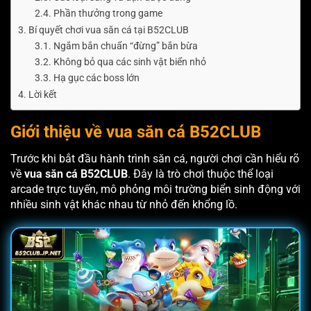
Phần thưởng trong game
Bí quyết chơi vua săn cá tại B52CLUB
Ngắm bắn chuẩn “đừng” bắn bừa
Không bỏ qua các sinh vật biển nhỏ
Hạ gục các boss lớn
Lời kết
Giới thiệu về vua săn cá B52CLUB
Trước khi bắt đầu hành trình săn cá, người chơi cần hiểu rõ
về
vua săn cá B52CLUB
. Đây là trò chơi thuộc thể loại
arcade trực tuyến, mô phỏng môi trường biển sinh động với
nhiều sinh vật khác nhau từ nhỏ đến khổng lồ.