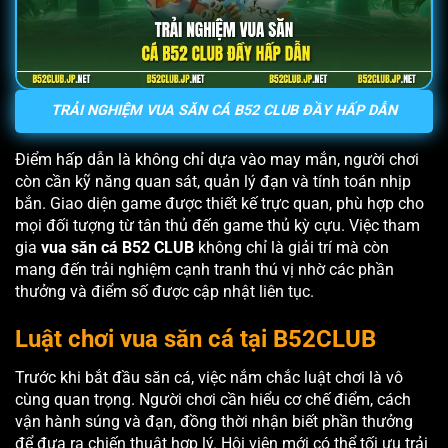
TRẢI NGHIỆM VUA SĂN CÁ B52 CLUB ĐẦY HẤP DẪN
Điểm hấp dẫn là không chỉ dựa vào may mắn, người chơi
còn cần kỹ năng quan sát, quản lý đạn và tính toán nhịp
bắn. Giao diện game được thiết kế trực quan, phù hợp cho
mọi đối tượng từ tân thủ đến game thủ kỳ cựu. Việc tham
gia
vua săn cá B52 CLUB
không chỉ là giải trí mà còn
mang đến trải nghiệm cạnh tranh thú vị nhờ các phần
thưởng và điểm số được cập nhật liên tục.
Luật chơi vua săn cá tại B52CLUB
Trước khi bắt đầu săn cá, việc nắm chắc luật chơi là vô
cùng quan trọng. Người chơi cần hiểu cơ chế điểm, cách
vận hành súng và đạn, đồng thời nhận biết phần thưởng
để đưa ra chiến thuật hợp lý. Hội viên mới có thể tối ưu trải