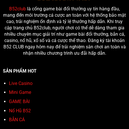
B52club
là cổng game bài đổi thưởng uy tín hàng đầu,
mang đến môi trường cá cược an toàn với hệ thống bảo mật
cao, trải nghiệm ổn định và tỷ lệ thưởng hấp dẫn. Khi truy
cập trang chủ B52club, người chơi có thể dễ dàng tham gia
nhiều chuyên mục giải trí như game bài đổi thưởng, bắn cá,
casino, nổ hũ, xổ số và cá cược thể thao. Đăng ký tài khoản
B52 CLUB ngay hôm nay để trải nghiệm sân chơi an toàn và
nhận nhiều chương trình ưu đãi hấp dẫn.
SẢN PHẨM HOT
Live Casino
Mini Game
GAME BÀI
Nổ Hũ B52
BẮN CÁ