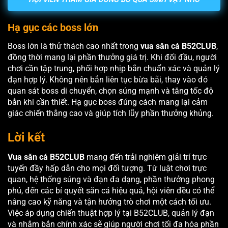
Hạ gục các boss lớn
Boss lớn là thử thách cao nhất trong
vua săn cá B52CLUB
,
đồng thời mang lại phần thưởng giá trị. Khi đối đầu, người
chơi cần tập trung, phối hợp nhịp bắn chuẩn xác và quản lý
đạn hợp lý. Không nên bắn liên tục bừa bãi, thay vào đó
quan sát boss di chuyển, chọn súng mạnh và tăng tốc độ
bắn khi cần thiết. Hạ gục boss đúng cách mang lại cảm
giác chiến thắng cao và giúp tích lũy phần thưởng khủng.
Lời kết
Vua săn cá B52CLUB
mang đến trải nghiệm giải trí trực
tuyến đầy hấp dẫn cho mọi đối tượng. Từ luật chơi trực
quan, hệ thống súng và đạn đa dạng, phần thưởng phong
phú, đến các bí quyết săn cá hiệu quả, hội viên đều có thể
nâng cao kỹ năng và tận hưởng trò chơi một cách tối ưu.
Việc áp dụng chiến thuật hợp lý tại B52CLUB, quản lý đạn
và nhắm bắn chính xác sẽ giúp người chơi tối đa hóa phần