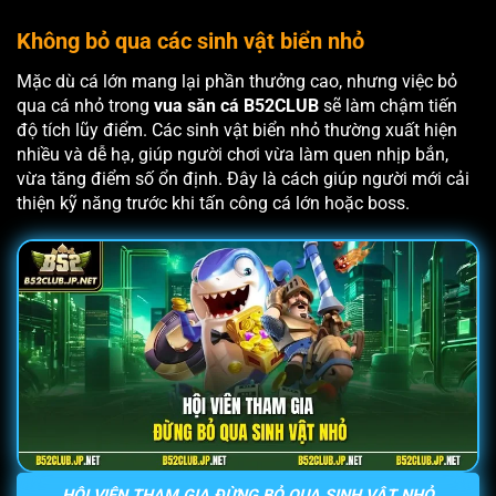
Không bỏ qua các sinh vật biển nhỏ
Mặc dù cá lớn mang lại phần thưởng cao, nhưng việc bỏ
qua cá nhỏ trong
vua săn cá B52CLUB
sẽ làm chậm tiến
độ tích lũy điểm. Các sinh vật biển nhỏ thường xuất hiện
nhiều và dễ hạ, giúp người chơi vừa làm quen nhịp bắn,
vừa tăng điểm số ổn định. Đây là cách giúp người mới cải
thiện kỹ năng trước khi tấn công cá lớn hoặc boss.
HỘI VIÊN THAM GIA ĐỪNG BỎ QUA SINH VẬT NHỎ