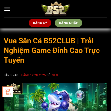
Bỏ
qua
nội
dung
ĐĂNG KÝ
ĐĂNG NHẬP
Vua Săn Cá B52CLUB | Trải
Nghiệm Game Đỉnh Cao Trực
Tuyến
ĐĂNG VÀO
THÁNG 12 20, 2025
BỞI
SEO
20
Th12